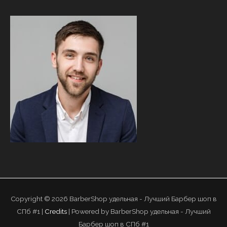
Copyright © 2026
BarberShop удельная - Лучший Барбер шоп в
СПб #1
|
Credits
| Powered by
BarberShop удельная - Лучший
Барбер шоп в СПб #1