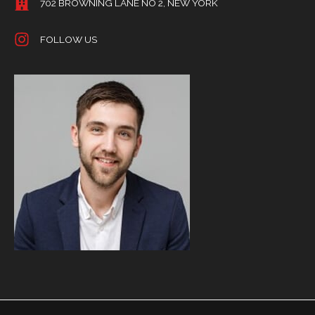
702 BROWNING LANE NO 2, NEW YORK
FOLLOW US