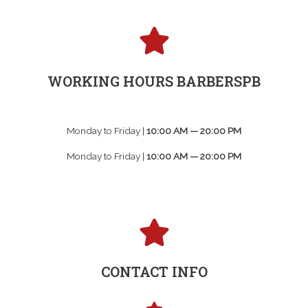
WORKING HOURS BARBERSPB
Monday to Friday |
10:00 AM — 20:00 PM
Monday to Friday |
10:00 AM — 20:00 PM
CONTACT INFO