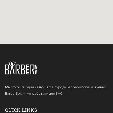
Мы открыли один из лучших в городе Барбершопов, а именно
BarberSpb — мы работаем для ВАС!
QUICK LINKS