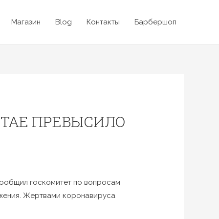
Магазин
Blog
Контакты
Барбершоп
ИТАЕ ПРЕВЫСИЛО
сообщил госкомитет по вопросам
ажения. Жертвами коронавируса