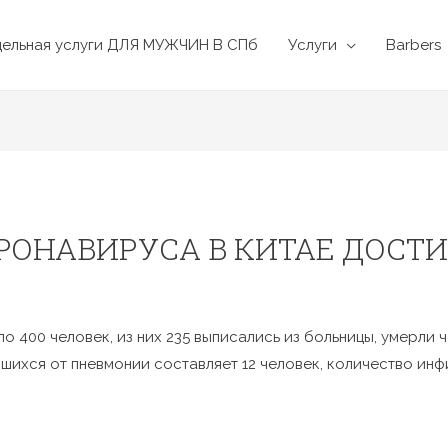
дельная услуги ДЛЯ МУЖЧИН В СПб
Услуги
Barbers
РОНАВИРУСА В КИТАЕ ДОСТИ
о 400 человек, из них 235 выписались из больницы, умерли 
шихся от пневмонии составляет 12 человек, количество инф