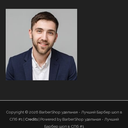
Copyright © 2026
BarberShop удельная - Лучший Барбер шоп в
СПб #1
|
Credits
| Powered by
BarberShop удельная - Лучший
Барбер шоп в СПб #1