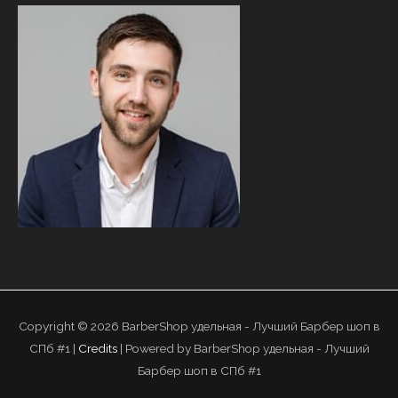
Copyright © 2026
BarberShop удельная - Лучший Барбер шоп в
СПб #1
|
Credits
| Powered by
BarberShop удельная - Лучший
Барбер шоп в СПб #1