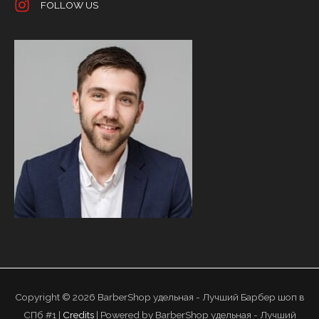
FOLLOW US
Copyright © 2026
BarberShop удельная - Лучший Барбер шоп в
СПб #1
|
Credits
| Powered by
BarberShop удельная - Лучший