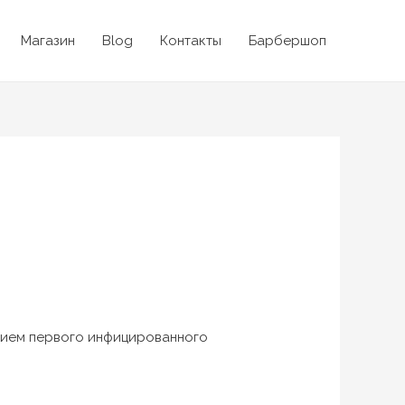
Магазин
Blog
Контакты
Барбершоп
нием первого инфицированного