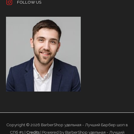
FOLLOW US
Copyright © 2026
BarberShop удельная - Лучший Барбер шоп в
СПб #1
|
Credits
| Powered by
BarberShop удельная - Лучший