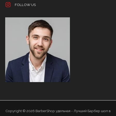
FOLLOW US
Copyright © 2026
BarberShop удельная - Лучший Барбер шоп в