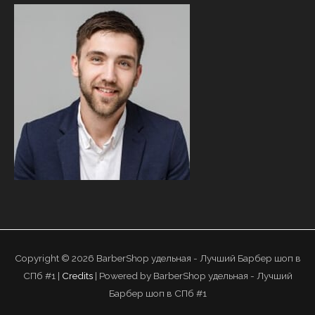
Copyright © 2026
BarberShop удельная - Лучший Барбер шоп в
СПб #1
|
Credits
| Powered by
BarberShop удельная - Лучший
Барбер шоп в СПб #1