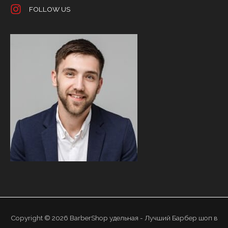
FOLLOW US
Copyright © 2026
BarberShop удельная - Лучший Барбер шоп в