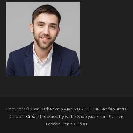
Copyright © 2026
BarberShop удельная - Лучший Барбер шоп в
СПб #1
|
Credits
| Powered by
BarberShop удельная - Лучший
Барбер шоп в СПб #1