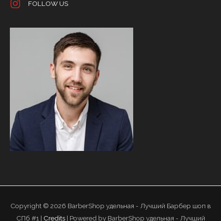
FOLLOW US
Copyright © 2026
BarberShop удельная - Лучший Барбер шоп в
СПб #1
|
Credits
| Powered by
BarberShop удельная - Лучший