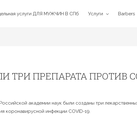
дельная услуги ДЛЯ МУЖЧИН В СПб
Услуги
Barbers
И ТРИ ПРЕПАРАТА ПРОТИВ CO
 Российской академии наук были созданы три лекарственны
ния коронавирусной инфекции COVID-19.