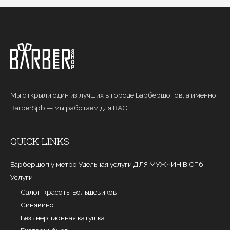
Мы открыли один из лучших в городе Барбершопов, а именно
BarberSpb — мы работаем для ВАС!
QUICK LINKS
Барбершоп у метро Удельная услуги ДЛЯ МУЖЧИН В СПб
Услуги
Салон красоты Большевиков
Синявино
Безынерционная катушка