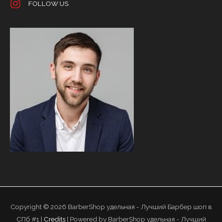
FOLLOW US
Copyright © 2026
BarberShop удельная - Лучший Барбер шоп в
СПб #1
|
Credits
| Powered by
BarberShop удельная - Лучший