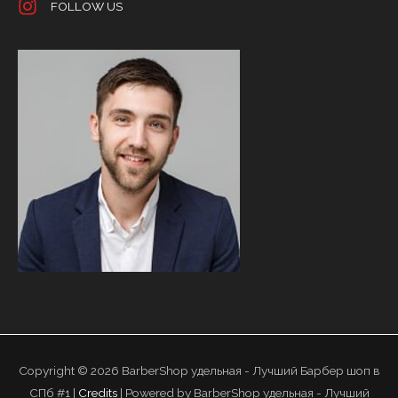
FOLLOW US
Copyright © 2026
BarberShop удельная - Лучший Барбер шоп в
СПб #1
|
Credits
| Powered by
BarberShop удельная - Лучший