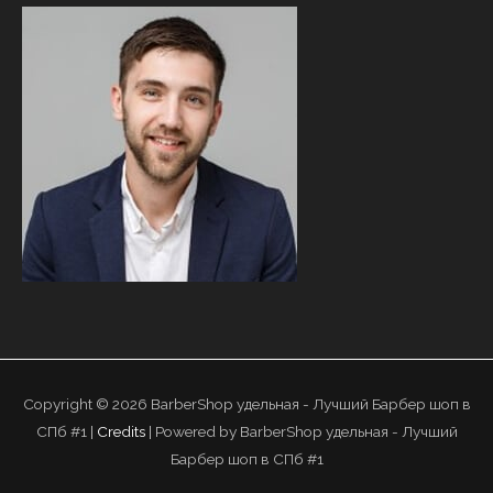
Copyright © 2026
BarberShop удельная - Лучший Барбер шоп в
СПб #1
|
Credits
| Powered by
BarberShop удельная - Лучший
Барбер шоп в СПб #1